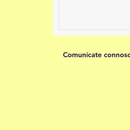
Comunícate connos