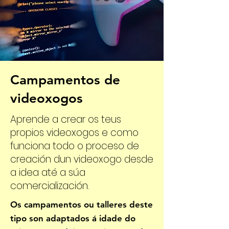
Campamentos de
videoxogos
Aprende a crear os teus
propios videoxogos e como
funciona todo o proceso de
creación dun videoxogo desde
a idea até a súa
comercialización.
Os campamentos ou talleres deste
tipo son adaptados á idade do