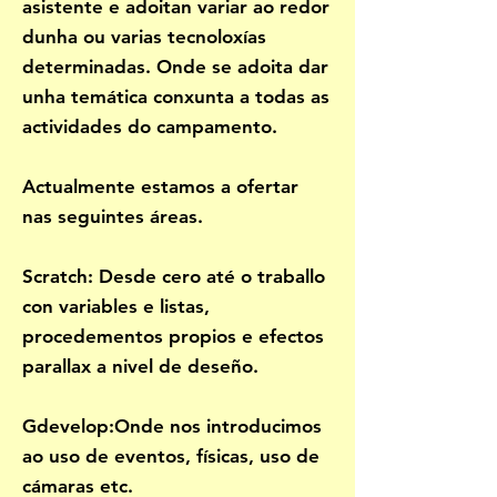
asistente e adoitan variar ao redor
dunha ou varias tecnoloxías
determinadas. Onde se adoita dar
unha temática conxunta a todas as
actividades do campamento.
Actualmente estamos a ofertar
nas seguintes áreas.
Scratch: Desde cero até o traballo
con variables e listas,
procedementos propios e efectos
parallax a nivel de deseño.
Gdevelop:Onde nos introducimos
ao uso de eventos, físicas, uso de
cámaras etc.