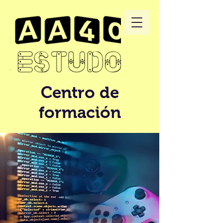
Centro de
formación