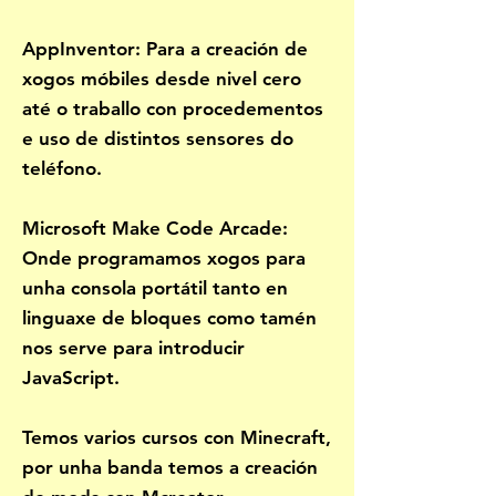
AppInventor: Para a creación de
xogos móbiles desde nivel cero
até o traballo con procedementos
e uso de distintos sensores do
teléfono.
Microsoft Make Code Arcade:
Onde programamos xogos para
unha consola portátil tanto en
linguaxe de bloques como tamén
nos serve para introducir
JavaScript.
Temos varios cursos con Minecraft,
por unha banda temos a creación