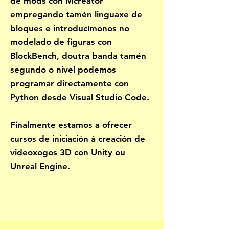
de mods con Mcreator
empregando tamén linguaxe de
bloques e introducímonos no
modelado de figuras con
BlockBench, doutra banda tamén
segundo o nivel podemos
programar directamente con
Python desde Visual Studio Code.
Finalmente estamos a ofrecer
cursos de iniciación á creación de
videoxogos 3D con Unity ou
Unreal Engine.